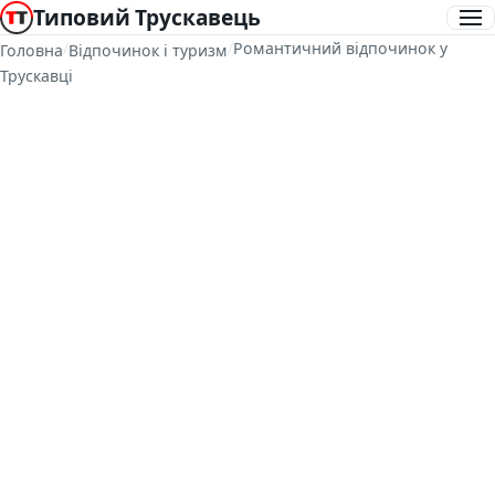
Типовий Трускавець
/
/
Романтичний відпочинок у
Головна
Відпочинок і туризм
Трускавці