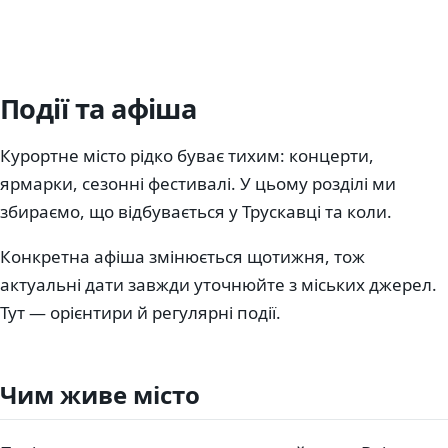
Події та афіша
Курортне місто рідко буває тихим: концерти,
ярмарки, сезонні фестивалі. У цьому розділі ми
збираємо, що відбувається у Трускавці та коли.
Конкретна афіша змінюється щотижня, тож
актуальні дати завжди уточнюйте з міських джерел.
Тут — орієнтири й регулярні події.
Чим живе місто