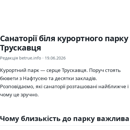
Санаторії біля курортного парку
Трускавця
Редакція betrue.info ·
19.06.2026
Курортний парк — серце Трускавця. Поруч стоять
бювети з Нафтусею та десятки закладів.
Розповідаємо, які санаторії розташовані найближче і
чому це зручно.
Чому близькість до парку важлива