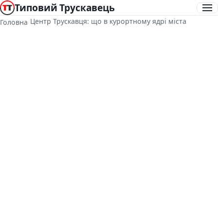
Типовий Трускавець
/
Центр Трускавця: що в курортному ядрі міста
Головна