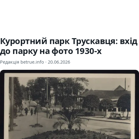
Курортний парк Трускавця: вхід
до парку на фото 1930-х
Редакція betrue.info ·
20.06.2026