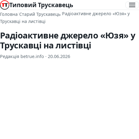
Типовий Трускавець
/
/
Радіоактивне джерело «Юзя» у
Головна
Старий Трускавець
Трускавці на листівці
Радіоактивне джерело «Юзя» у
Трускавці на листівці
Редакція betrue.info ·
20.06.2026