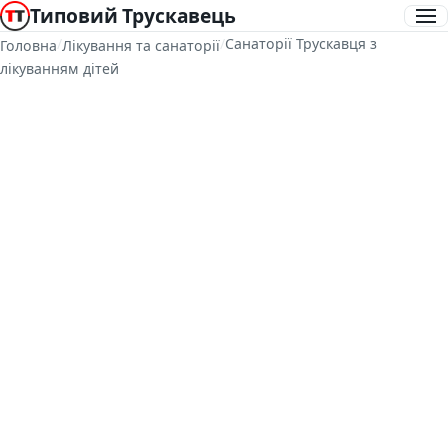
Типовий Трускавець
/
/
Санаторії Трускавця з
Головна
Лікування та санаторії
лікуванням дітей