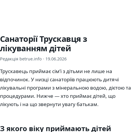
Санаторії Трускавця з
лікуванням дітей
Редакція betrue.info ·
19.06.2026
Трускавець приймає сім’ї з дітьми не лише на
відпочинок. У низці санаторіїв працюють дитячі
лікувальні програми з мінеральною водою, дієтою та
процедурами. Нижче — хто приймає дітей, що
лікують і на що звернути увагу батькам.
З якого віку приймають дітей