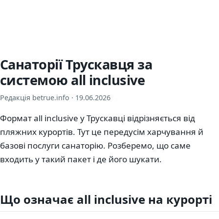
Санаторії Трускавця за
системою all inclusive
Редакція betrue.info ·
19.06.2026
Формат all inclusive у Трускавці відрізняється від
пляжних курортів. Тут це передусім харчування й
базові послуги санаторію. Розберемо, що саме
входить у такий пакет і де його шукати.
Що означає all inclusive на курорті