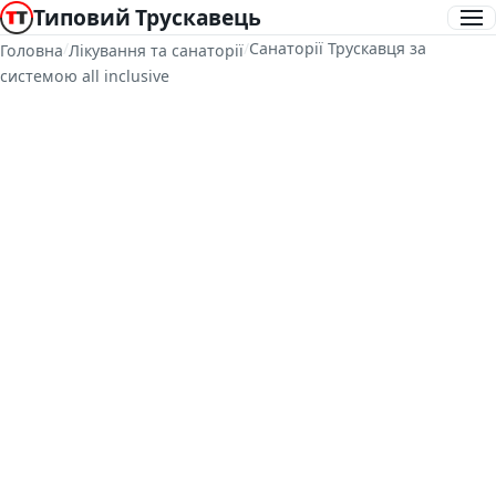
Типовий Трускавець
/
/
Санаторії Трускавця за
Головна
Лікування та санаторії
системою all inclusive