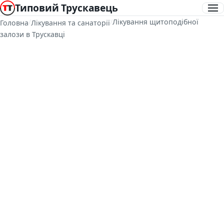
Типовий Трускавець
/
/
Лікування щитоподібної
Головна
Лікування та санаторії
залози в Трускавці