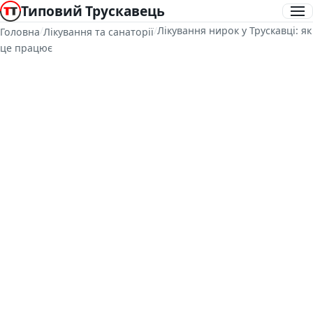
Типовий Трускавець
/
/
Лікування нирок у Трускавці: як
Головна
Лікування та санаторії
це працює