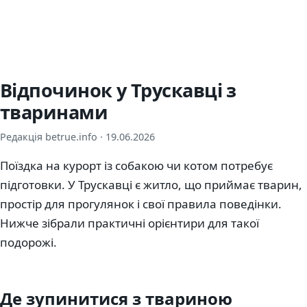
Відпочинок у Трускавці з
тваринами
Редакція betrue.info ·
19.06.2026
Поїздка на курорт із собакою чи котом потребує
підготовки. У Трускавці є житло, що приймає тварин,
простір для прогулянок і свої правила поведінки.
Нижче зібрали практичні орієнтири для такої
подорожі.
Де зупинитися з твариною