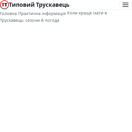
Типовий Трускавець
/
/
Коли краще їхати в
Головна
Практична інформація
Трускавець: сезони й погода