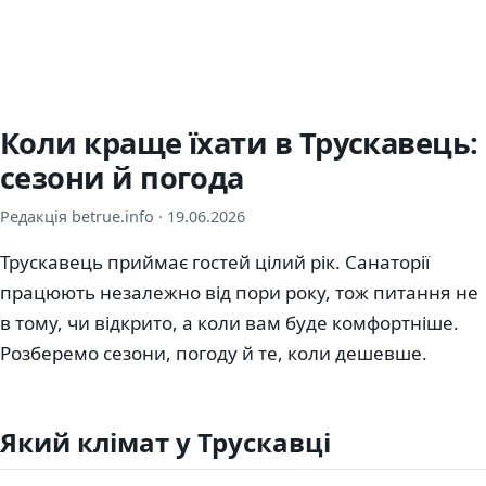
Коли краще їхати в Трускавець:
сезони й погода
Редакція betrue.info ·
19.06.2026
Трускавець приймає гостей цілий рік. Санаторії
працюють незалежно від пори року, тож питання не
в тому, чи відкрито, а коли вам буде комфортніше.
Розберемо сезони, погоду й те, коли дешевше.
Який клімат у Трускавці