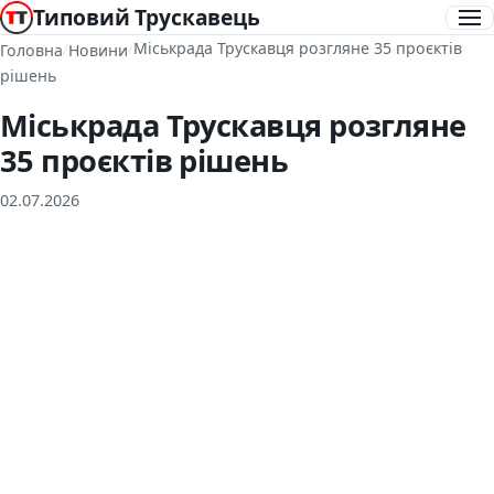
Типовий Трускавець
/
/
Міськрада Трускавця розгляне 35 проєктів
Головна
Новини
рішень
Міськрада Трускавця розгляне
35 проєктів рішень
02.07.2026